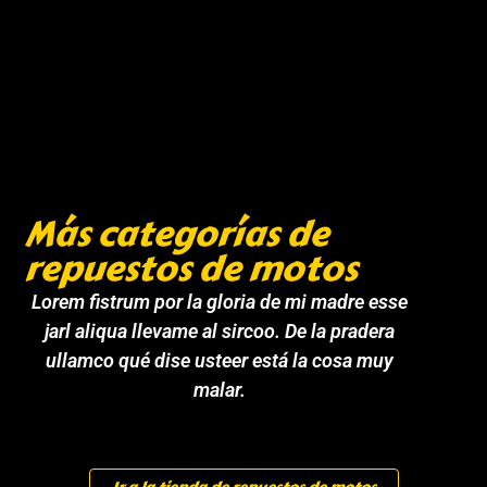
Más categorías de
repuestos de motos
Lorem fistrum por la gloria de mi madre esse
jarl aliqua llevame al sircoo. De la pradera
ullamco qué dise usteer está la cosa muy
malar.