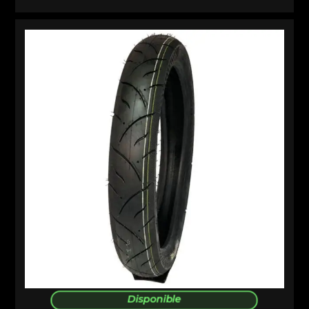
Disponible