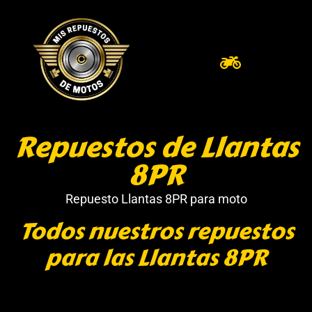
Repuestos de Llantas
8PR
Repuesto Llantas 8PR para moto
Todos nuestros repuestos
para las Llantas 8PR