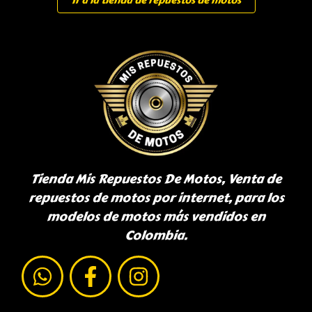
Ir a la tienda de repuestos de motos
Tienda Mis Repuestos De Motos, Venta de
repuestos de motos por internet, para los
modelos de motos más vendidos en
Colombia.