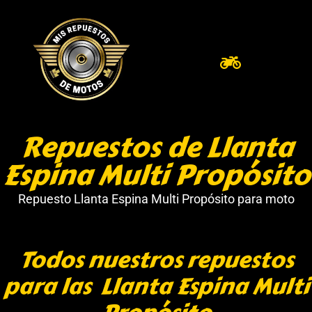
Repuestos de Llanta
Espina Multi Propósito
Repuesto Llanta Espina Multi Propósito para moto
Todos nuestros repuestos
para las Llanta Espina Multi