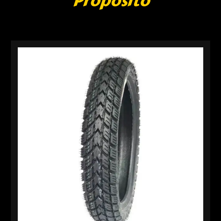
Propósito