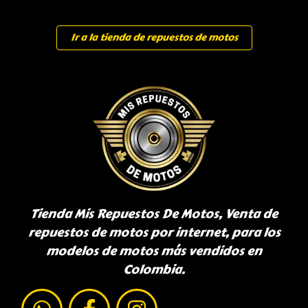
Ir a la tienda de repuestos de motos
Tienda Mis Repuestos De Motos, Venta de
repuestos de motos por internet, para los
modelos de motos más vendidos en
Colombia.