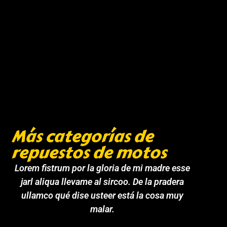
Más categorías de
repuestos de motos
Lorem fistrum por la gloria de mi madre esse
jarl aliqua llevame al sircoo. De la pradera
ullamco qué dise usteer está la cosa muy
malar.