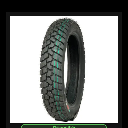
Disponible