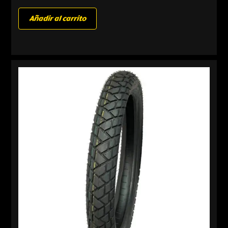
Añadir al carrito