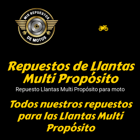
Repuestos de Llantas
Multi Propósito
Repuesto Llantas Multi Propósito para moto
Todos nuestros repuestos
para las Llantas Multi
Propósito