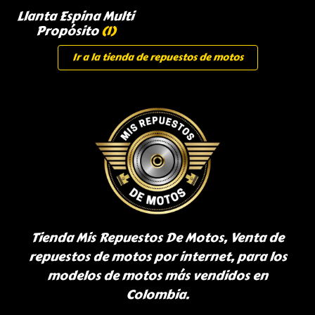
Llanta Espina Multi
Propósito
(1)
Ir a la tienda de repuestos de motos
Tienda Mis Repuestos De Motos, Venta de
repuestos de motos por internet, para los
modelos de motos más vendidos en
Colombia.