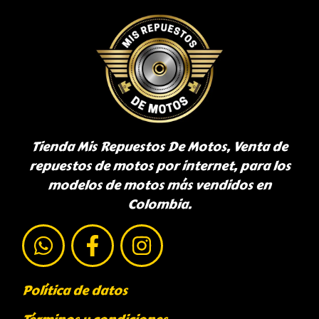
Tienda Mis Repuestos De Motos, Venta de
repuestos de motos por internet, para los
modelos de motos más vendidos en
Colombia.
Política de datos