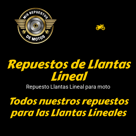
Repuestos de Llantas
Lineal
Repuesto Llantas Lineal para moto
Todos nuestros repuestos
para las Llantas Lineales