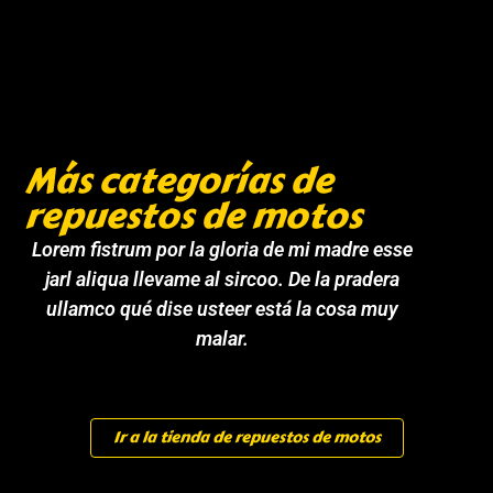
Más categorías de
repuestos de motos
Lorem fistrum por la gloria de mi madre esse
jarl aliqua llevame al sircoo. De la pradera
ullamco qué dise usteer está la cosa muy
malar.
Ir a la tienda de repuestos de motos