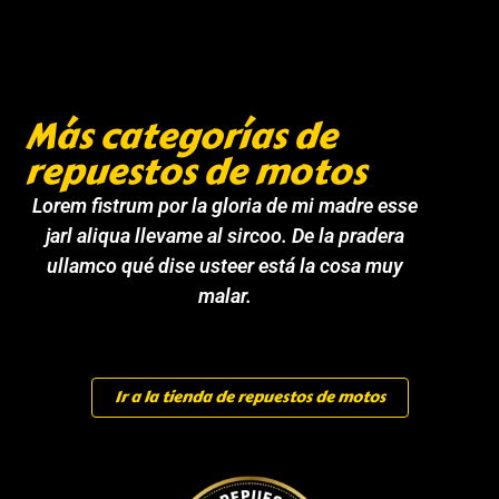
Más categorías de
repuestos de motos
Lorem fistrum por la gloria de mi madre esse
jarl aliqua llevame al sircoo. De la pradera
ullamco qué dise usteer está la cosa muy
malar.
Ir a la tienda de repuestos de motos