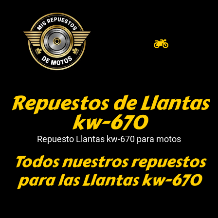
Repuestos de Llantas
kw-670
Repuesto Llantas kw-670 para motos
Todos nuestros repuestos
para las Llantas kw-670