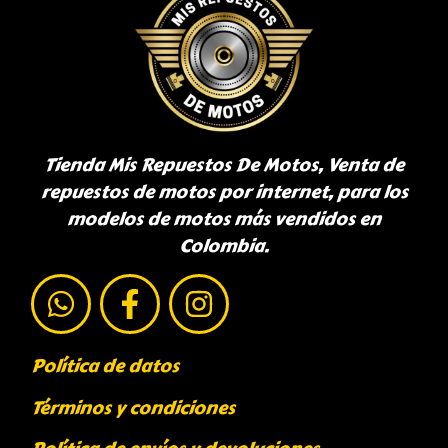
Tienda Mis Repuestos De Motos, Venta de
repuestos de motos por internet, para los
modelos de motos más vendidos en
Colombia.
Política de datos
Términos y condiciones