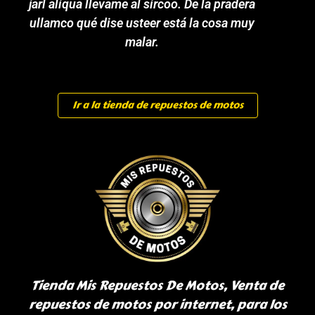
jarl aliqua llevame al sircoo. De la pradera
ullamco qué dise usteer está la cosa muy
malar.
Ir a la tienda de repuestos de motos
Tienda Mis Repuestos De Motos, Venta de
repuestos de motos por internet, para los