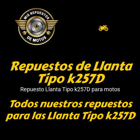
Repuestos de Llanta
Tipo k257D
Repuesto Llanta Tipo k257D para motos
Todos nuestros repuestos
para las Llanta Tipo k257D