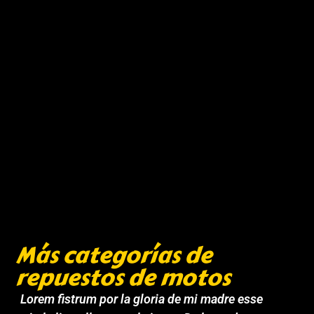
Más categorías de
repuestos de motos
Lorem fistrum por la gloria de mi madre esse