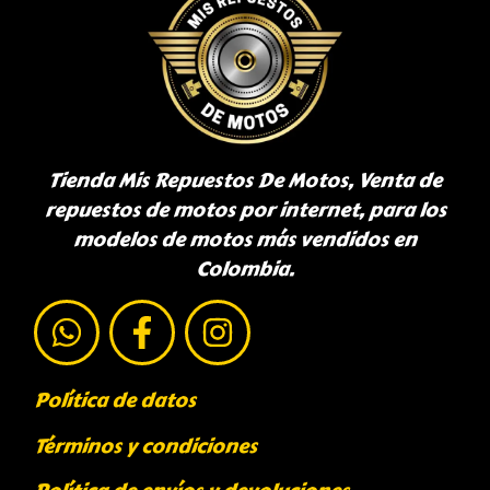
Tienda Mis Repuestos De Motos, Venta de
repuestos de motos por internet, para los
modelos de motos más vendidos en
Colombia.
Política de datos
Términos y condiciones