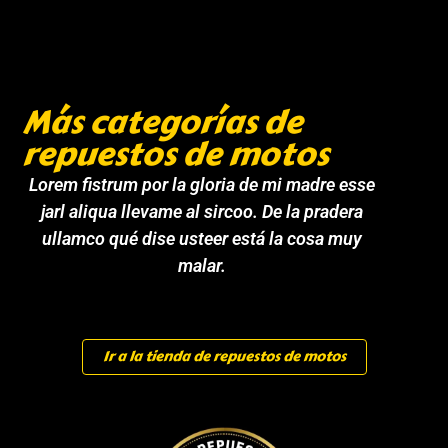
Más categorías de
repuestos de motos
Lorem fistrum por la gloria de mi madre esse
jarl aliqua llevame al sircoo. De la pradera
ullamco qué dise usteer está la cosa muy
malar.
Ir a la tienda de repuestos de motos