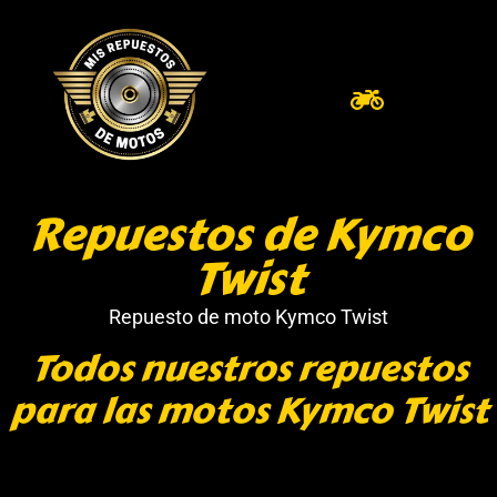
Repuestos de Kymco
Twist
Repuesto de moto Kymco Twist
Todos nuestros repuestos
para las motos Kymco Twist