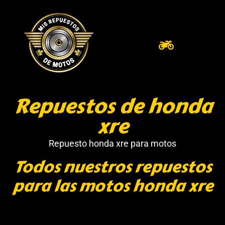
Repuestos de honda
xre
Repuesto honda xre para motos
Todos nuestros repuestos
para las motos honda xre