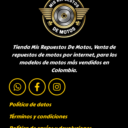
Tienda Mis Repuestos De Motos, Venta de
repuestos de motos por internet, para los
modelos de motos más vendidos en
Colombia.
Política de datos
Términos y condiciones