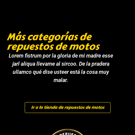
Más categorías de
repuestos de motos
Lorem fistrum por la gloria de mi madre esse
jarl aliqua llevame al sircoo. De la pradera
ullamco qué dise usteer está la cosa muy
malar.
Ir a la tienda de repuestos de motos