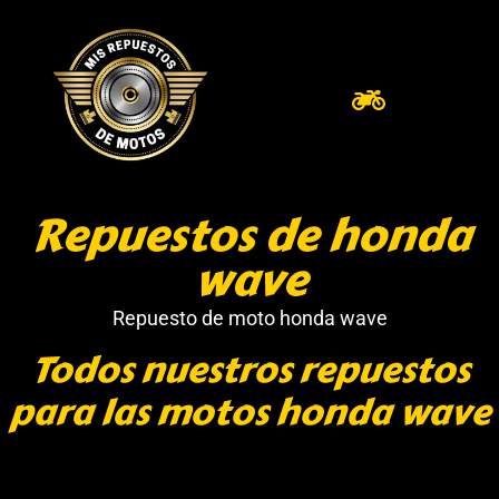
Repuestos de honda
wave
Repuesto de moto honda wave
Todos nuestros repuestos
para las motos honda wave