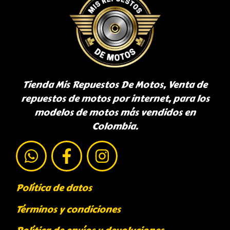
Tienda Mis Repuestos De Motos, Venta de
repuestos de motos por internet, para los
modelos de motos más vendidos en
Colombia.
Política de datos
Términos y condiciones