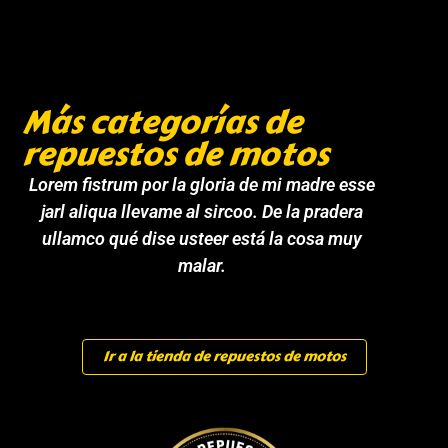
Más categorías de
repuestos de motos
Lorem fistrum por la gloria de mi madre esse
jarl aliqua llevame al sircoo. De la pradera
ullamco qué dise usteer está la cosa muy
malar.
Ir a la tienda de repuestos de motos