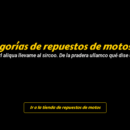
gorías de repuestos de moto
l aliqua llevame al sircoo. De la pradera ullamco qué dise
Ir a la tienda de repuestos de motos