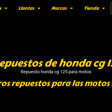
s
Llantas
Marcas
Tienda
epuestos de honda cg 1
Repuesto honda cg 125 para motos
os repuestos para las motos