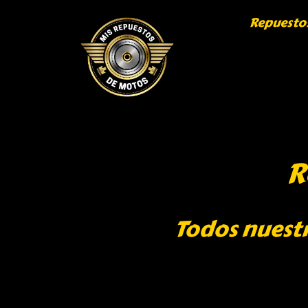
Repuesto
R
Todos nuestr