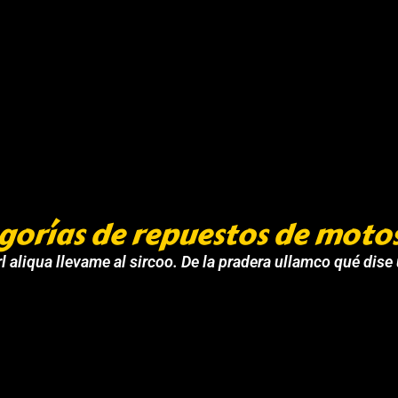
gorías de repuestos de moto
l aliqua llevame al sircoo. De la pradera ullamco qué dise