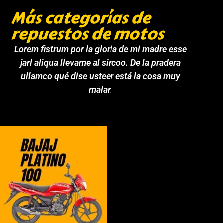
Más categorías de
repuestos de motos
Lorem fistrum por la gloria de mi madre esse
jarl aliqua llevame al sircoo. De la pradera
ullamco qué dise usteer está la cosa muy
malar.