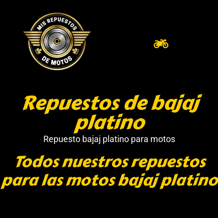
Repuestos de bajaj
platino
Repuesto bajaj platino para motos
Todos nuestros repuestos
para las motos bajaj platino