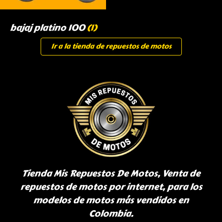
bajaj platino 100
(1)
Ir a la tienda de repuestos de motos
Tienda Mis Repuestos De Motos, Venta de
repuestos de motos por internet, para los
modelos de motos más vendidos en
Colombia.