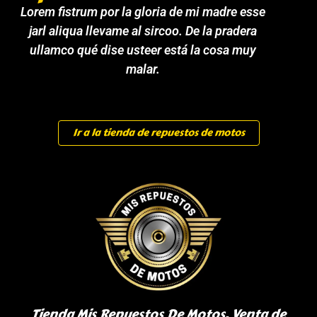
Lorem fistrum por la gloria de mi madre esse
jarl aliqua llevame al sircoo. De la pradera
ullamco qué dise usteer está la cosa muy
malar.
Ir a la tienda de repuestos de motos
Tienda Mis Repuestos De Motos, Venta de