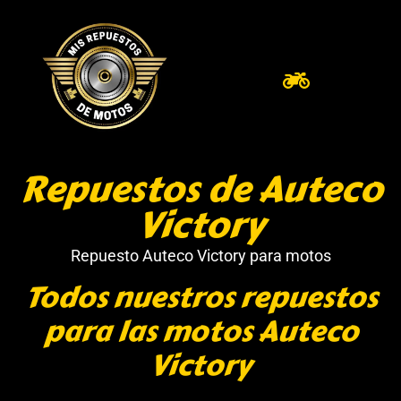
Repuestos de Auteco
Victory
Repuesto Auteco Victory para motos
Todos nuestros repuestos
para las motos Auteco
Victory