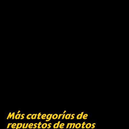
Más categorías de
repuestos de motos