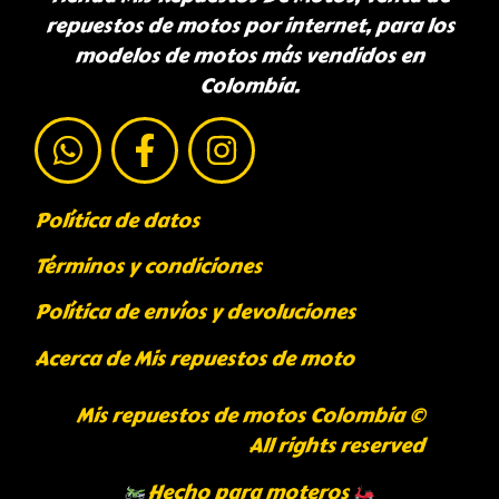
repuestos de motos por internet, para los
modelos de motos más vendidos en
Colombia.
Política de datos
Términos y condiciones
Política de envíos y devoluciones
Acerca de Mis repuestos de moto
Mis repuestos de motos Colombia ©
All rights reserved
Hecho para moteros