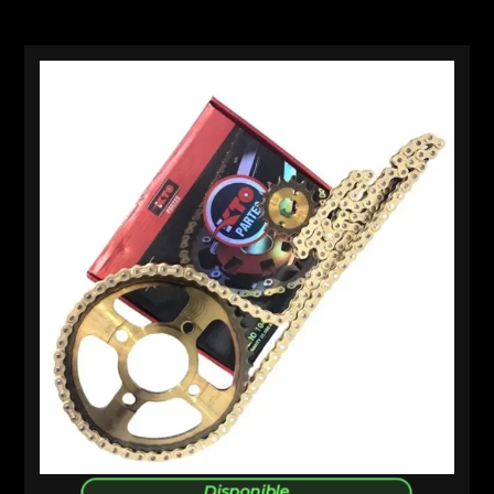
Disponible