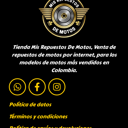
Tienda Mis Repuestos De Motos, Venta de
repuestos de motos por internet, para los
modelos de motos más vendidos en
Colombia.
Política de datos
Términos y condiciones