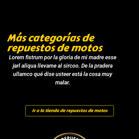
Más categorías de
repuestos de motos
Lorem fistrum por la gloria de mi madre esse
jarl aliqua llevame al sircoo. De la pradera
ullamco qué dise usteer está la cosa muy
malar.
Ir a la tienda de repuestos de motos