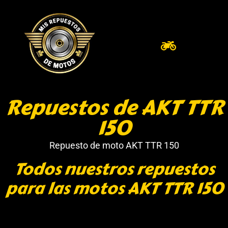
Repuestos de AKT TTR
150
Repuesto de moto AKT TTR 150
Todos nuestros repuestos
para las motos AKT TTR 150