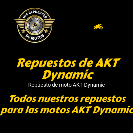
Repuestos de AKT
Dynamic
Repuesto de moto AKT Dynamic
Todos nuestros repuestos
para las motos AKT Dynamic