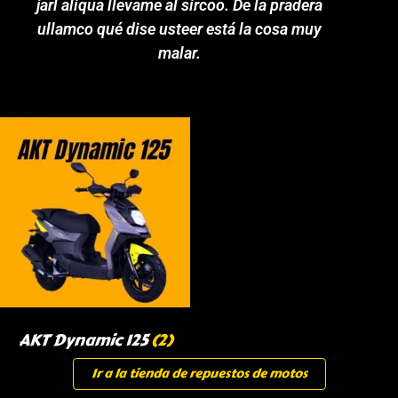
jarl aliqua llevame al sircoo. De la pradera
ullamco qué dise usteer está la cosa muy
malar.
AKT Dynamic 125
(2)
Ir a la tienda de repuestos de motos