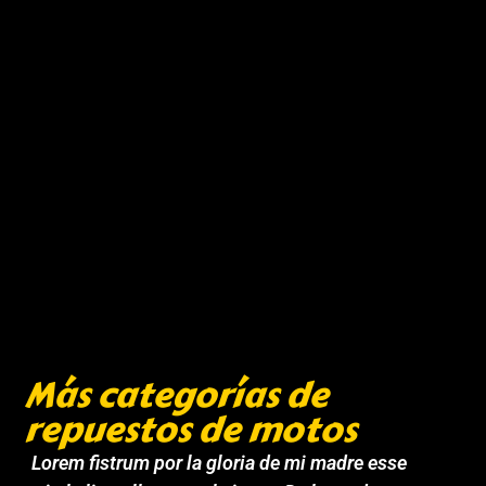
Más categorías de
repuestos de motos
Lorem fistrum por la gloria de mi madre esse