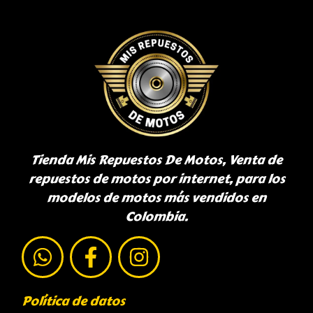
Tienda Mis Repuestos De Motos, Venta de
repuestos de motos por internet, para los
modelos de motos más vendidos en
Colombia.
Política de datos