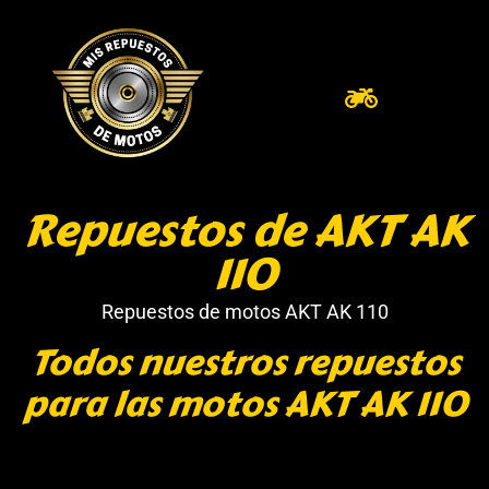
Repuestos de AKT AK
110
Repuestos de motos AKT AK 110
Todos nuestros repuestos
para las motos AKT AK 110