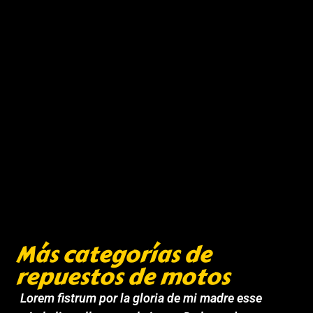
Más categorías de
repuestos de motos
Lorem fistrum por la gloria de mi madre esse