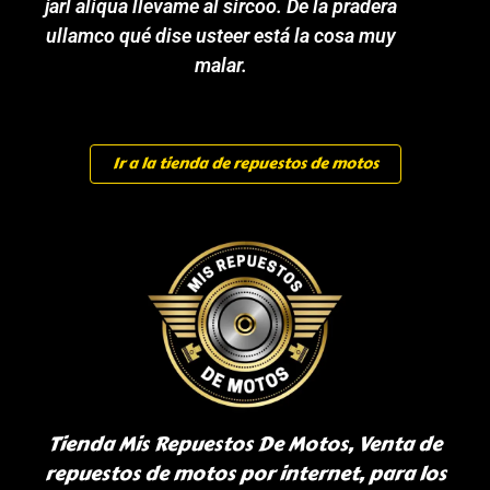
jarl aliqua llevame al sircoo. De la pradera
ullamco qué dise usteer está la cosa muy
malar.
Ir a la tienda de repuestos de motos
Tienda Mis Repuestos De Motos, Venta de
repuestos de motos por internet, para los